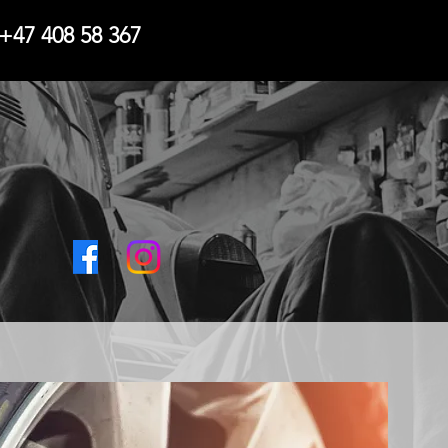
+47 408 58 367